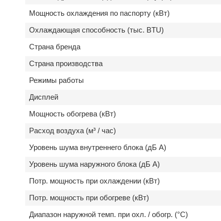
Мощность охлаждения по паспорту (кВт)
Охлаждающая способность (тыс. BTU)
Страна бренда
Страна производства
Режимы работы
Дисплей
Мощность обогрева (кВт)
Расход воздуха (м³ / час)
Уровень шума внутреннего блока (дБ А)
Уровень шума наружного блока (дБ А)
Потр. мощность при охлаждении (кВт)
Потр. мощность при обогреве (кВт)
Диапазон наружной темп. при охл. / обогр. (°C)