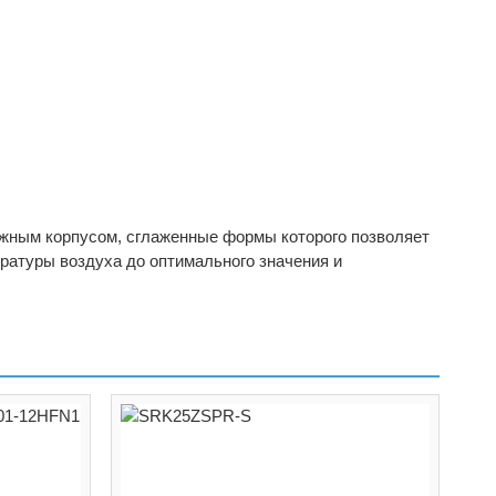
ежным корпусом, сглаженные формы которого позволяет
ратуры воздуха до оптимального значения и