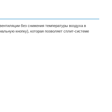
 вентиляции без снижения температуры воздуха в
альную кнопку), которая позволяет сплит-системе