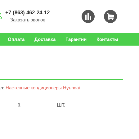
+7 (863) 462-24-12
Заказать звонок
Оплата
Доставка
Гарантии
Контакты
л:
Настенные кондиционеры Hyundai
шт.