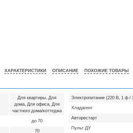
ХАРАКТЕРИСТИКИ
ОПИСАНИЕ
ПОХОЖИЕ ТОВАРЫ
Для квартиры, Для
Электропитание (220 В, 1 ф / 
дома, Для офиса, Для
Хладагент
частного дома/коттеджа
Авторестарт
до 70
Пульт ДУ
70