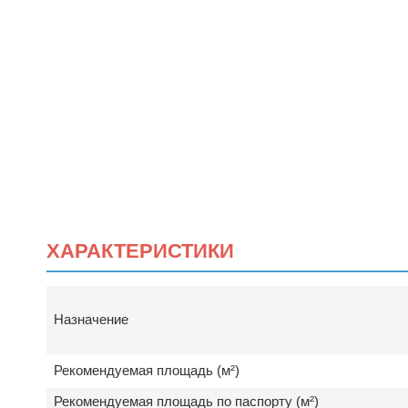
ХАРАКТЕРИСТИКИ
Назначение
Рекомендуемая площадь (м²)
Рекомендуемая площадь по паспорту (м²)