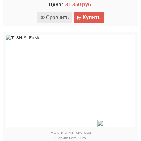
Цена:
31 350 руб.
Сравнить
Купить
Мульти-сплит-система
Серия: Lord Euro