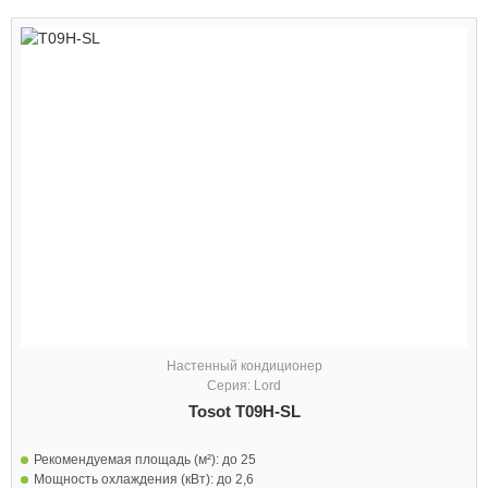
Настенный кондиционер
Серия: Lord
Tosot T09H-SL
Рекомендуемая площадь (м²):
до 25
Мощность охлаждения (кВт):
до 2,6