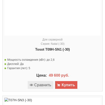
Для серверной
Серия: Natal (-30)
Tosot T09H-SN1 (-30)
Мощность охлаждения (кВт):
до 2,6
Дисплей:
Да
Гарантия (лет):
5
Цена:
49 600 руб.
Сравнить
Купить