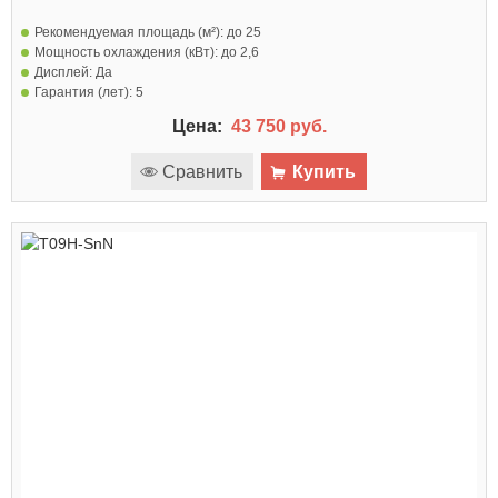
Рекомендуемая площадь (м²):
до 25
Мощность охлаждения (кВт):
до 2,6
Дисплей:
Да
Гарантия (лет):
5
Цена:
43 750 руб.
Сравнить
Купить