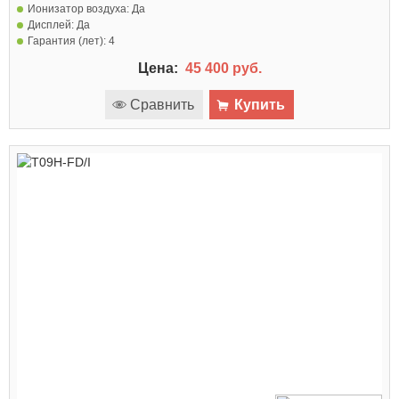
Ионизатор воздуха:
Да
Дисплей:
Да
Гарантия (лет):
4
Цена:
45 400 руб.
Сравнить
Купить