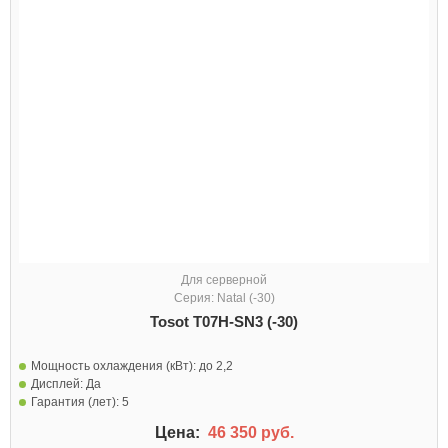
Для серверной
Серия: Natal (-30)
Tosot T07H-SN3 (-30)
Мощность охлаждения (кВт):
до 2,2
Дисплей:
Да
Гарантия (лет):
5
Цена:
46 350 руб.