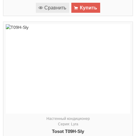
Сравнить
Купить
Настенный кондиционер
Серия: Lyra
Tosot T09H-Sly