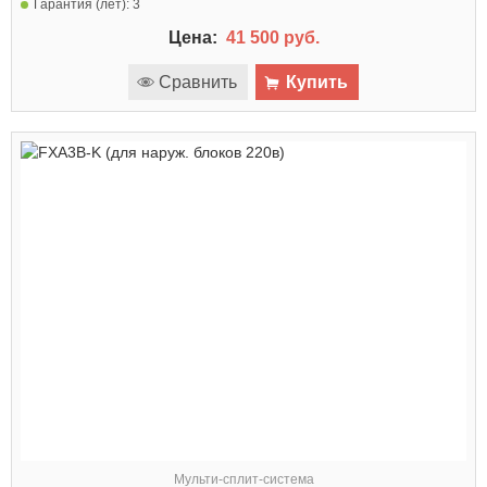
Гарантия (лет):
3
Цена:
41 500 руб.
Сравнить
Купить
Мульти-сплит-система