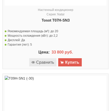
Настенный кондиционер
Серия: Natal
Tosot T07H-SN3
Рекомендуемая площадь (м²):
до 20
Мощность охлаждения (кВт):
до 2,2
Дисплей:
Да
Гарантия (лет):
5
Цена:
33 800 руб.
Сравнить
Купить