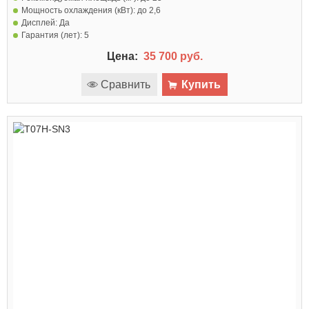
Мощность охлаждения (кВт):
до 2,6
Дисплей:
Да
Гарантия (лет):
5
Цена:
35 700 руб.
Сравнить
Купить