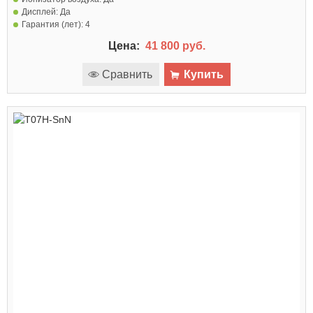
Дисплей:
Да
Гарантия (лет):
4
Цена:
41 800 руб.
Сравнить
Купить