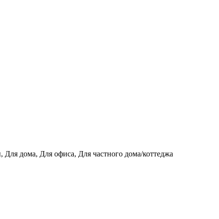
, Для дома, Для офиса, Для частного дома/коттеджа