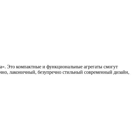
a». Это компактные и функциональные агрегаты смогут
чно, лаконичный, безупречно стильный современный дизайн,