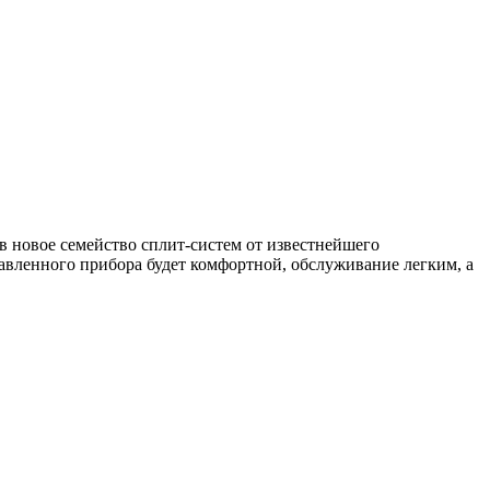
в новое семейство сплит-систем от известнейшего
вленного прибора будет комфортной, обслуживание легким, а