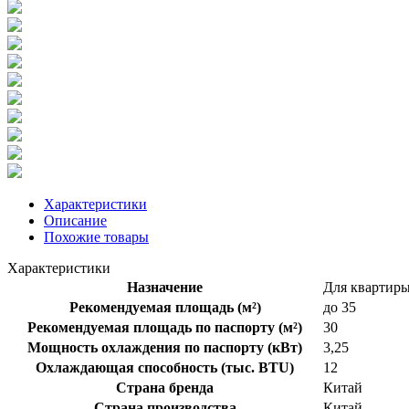
Характеристики
Описание
Похожие товары
Характеристики
Назначение
Для квартиры
Рекомендуемая площадь (м²)
до 35
Рекомендуемая площадь по паспорту (м²)
30
Мощность охлаждения по паспорту (кВт)
3,25
Охлаждающая способность (тыс. BTU)
12
Страна бренда
Китай
Страна производства
Китай