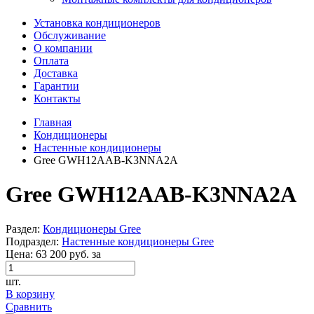
Установка кондиционеров
Обслуживание
О компании
Оплата
Доставка
Гарантии
Контакты
Главная
Кондиционеры
Настенные кондиционеры
Gree GWH12AAB-K3NNA2A
Gree GWH12AAB-K3NNA2A
Раздел:
Кондиционеры Gree
Подраздел:
Настенные кондиционеры Gree
Цена:
63 200 руб.
за
шт.
В корзину
Сравнить