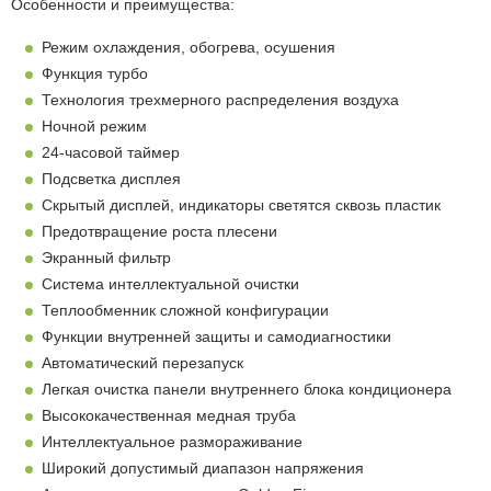
Особенности и преимущества:
Режим охлаждения, обогрева, осушения
Функция турбо
Технология трехмерного распределения воздуха
Ночной режим
24-часовой таймер
Подсветка дисплея
Скрытый дисплей, индикаторы светятся сквозь пластик
Предотвращение роста плесени
Экранный фильтр
Система интеллектуальной очистки
Теплообменник сложной конфигурации
Функции внутренней защиты и самодиагностики
Автоматический перезапуск
Легкая очистка панели внутреннего блока кондиционера
Высококачественная медная труба
Интеллектуальное размораживание
Широкий допустимый диапазон напряжения