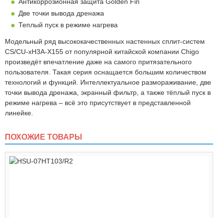
Антикоррозионная защита Golden Fin
Две точки вывода дренажа
Теплый пуск в режиме нагрева
Модельный ряд высококачественных настенных сплит-систем
CS/CU-xH3A-X155 от популярной китайской компании Chigo
произведёт впечатление даже на самого притязательного
пользователя. Такая серия оснащается большим количеством
технологий и функций. Интеллектуальное размораживание, две
точки вывода дренажа, экранный фильтр, а также тёплый пуск в
режиме нагрева – всё это присутствует в представленной
линейке.
ПОХОЖИЕ ТОВАРЫ