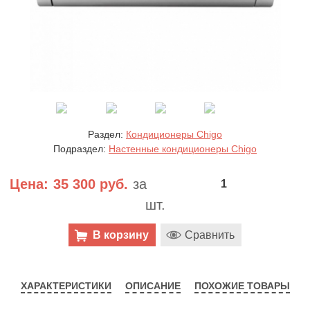
Раздел:
Кондиционеры Chigo
Подраздел:
Настенные кондиционеры Chigo
Цена:
35 300 руб.
за
шт.
В корзину
Сравнить
ХАРАКТЕРИСТИКИ
ОПИСАНИЕ
ПОХОЖИЕ ТОВАРЫ