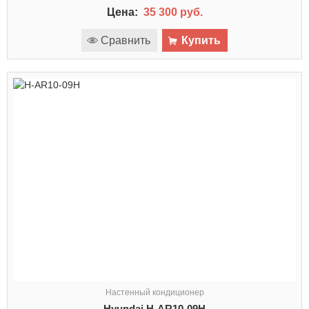
Цена:
35 300 руб.
Сравнить
Купить
Настенный кондиционер
Hyundai H-AR10-09H