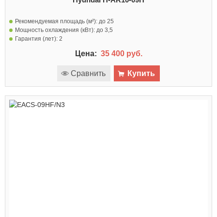
Рекомендуемая площадь (м²):
до 25
Мощность охлаждения (кВт):
до 3,5
Гарантия (лет):
2
Цена:
35 400 руб.
Сравнить
Купить