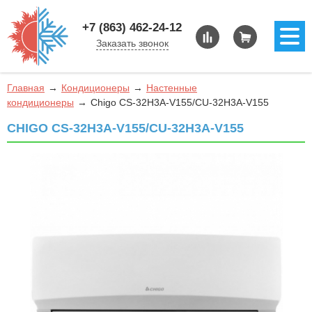
+7 (863) 462-24-12
Заказать звонок
Главная
Кондиционеры
Настенные
кондиционеры
Chigo CS-32H3A-V155/CU-32H3A-V155
CHIGO CS-32H3A-V155/CU-32H3A-V155